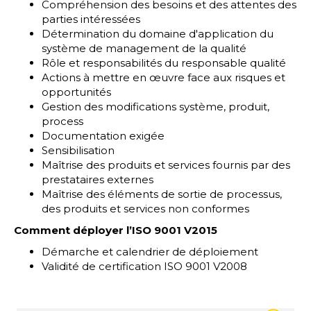
Compréhension des besoins et des attentes des
parties intéressées
Détermination du domaine d'application du
système de management de la qualité
Rôle et responsabilités du responsable qualité
Actions à mettre en œuvre face aux risques et
opportunités
Gestion des modifications système, produit,
process
Documentation exigée
Sensibilisation
Maîtrise des produits et services fournis par des
prestataires externes
Maîtrise des éléments de sortie de processus,
des produits et services non conformes
Comment déployer l’ISO 9001 V2015
Démarche et calendrier de déploiement
Validité de certification ISO 9001 V2008