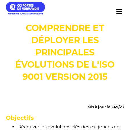
Me
COMPRENDRE ET
DÉPLOYER LES
PRINCIPALES
ÉVOLUTIONS DE L'ISO
9001 VERSION 2015
Mis à jour le 24/1/23
Objectifs
Découvrir les évolutions clés des exigences de