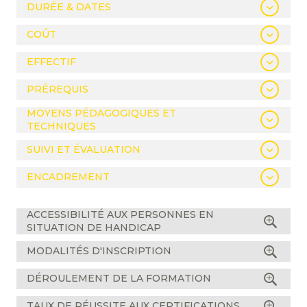
DURÉE & DATES
COÛT
EFFECTIF
PRÉREQUIS
MOYENS PÉDAGOGIQUES ET
TECHNIQUES
SUIVI ET ÉVALUATION
ENCADREMENT
ACCESSIBILITÉ AUX PERSONNES EN
SITUATION DE HANDICAP
MODALITÉS D'INSCRIPTION
DÉROULEMENT DE LA FORMATION
TAUX DE RÉUSSITE AUX CERTIFICATIONS