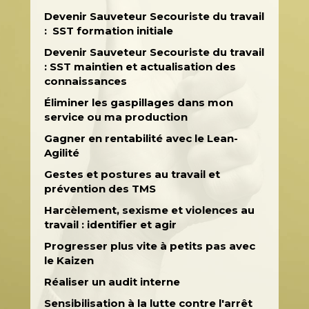
Devenir Sauveteur Secouriste du travail
: SST formation initiale
Devenir Sauveteur Secouriste du travail
: SST maintien et actualisation des
connaissances
Éliminer les gaspillages dans mon
service ou ma production
Gagner en rentabilité avec le Lean-
Agilité
Gestes et postures au travail et
prévention des TMS
Harcèlement, sexisme et violences au
travail : identifier et agir
Progresser plus vite à petits pas avec
le Kaizen
Réaliser un audit interne
Sensibilisation à la lutte contre l'arrêt