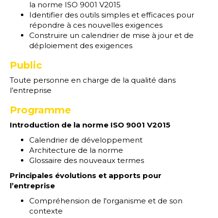
la norme ISO 9001 V2015
Identifier des outils simples et efficaces pour
répondre à ces nouvelles exigences
Construire un calendrier de mise à jour et de
déploiement des exigences
Public
Toute personne en charge de la qualité dans
l’entreprise
Programme
Introduction de la norme ISO 9001 V2015
Calendrier de développement
Architecture de la norme
Glossaire des nouveaux termes
Principales évolutions et apports pour
l’entreprise
Compréhension de l'organisme et de son
contexte