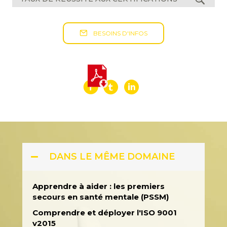
BESOINS D'INFOS
DANS LE MÊME DOMAINE
Apprendre à aider : les premiers
secours en santé mentale (PSSM)
Comprendre et déployer l'ISO 9001
v2015