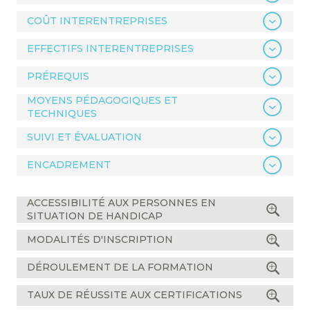
COÛT INTERENTREPRISES
EFFECTIFS INTERENTREPRISES
PRÉREQUIS
MOYENS PÉDAGOGIQUES ET
TECHNIQUES
SUIVI ET ÉVALUATION
ENCADREMENT
ACCESSIBILITÉ AUX PERSONNES EN
SITUATION DE HANDICAP
MODALITÉS D'INSCRIPTION
DÉROULEMENT DE LA FORMATION
TAUX DE RÉUSSITE AUX CERTIFICATIONS