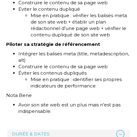
Construire le contenu de sa page web
Eviter le contenu dupliqué
Mise en pratique : vérifier les balises meta
de son site web + établir un plan
rédactionnel d’une page web + vérifier le
contenu dupliqué de son site web
Piloter sa stratégie de référencement
Intégrer les balises meta (title, metadescription,
alt)
Construire le contenu de sa page web
Éviter les contenus dupliqués
Mise en pratique : identifier ses propres
indicateurs de performance
Nota Bene
Avoir son site web est un plus mais n’est pas
indispensable.
DURÉE & DATES