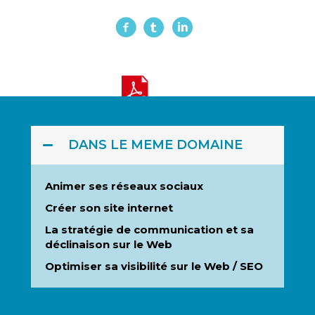
DANS LE MEME DOMAINE
Animer ses réseaux sociaux
Créer son site internet
La stratégie de communication et sa
déclinaison sur le Web
Optimiser sa visibilité sur le Web / SEO