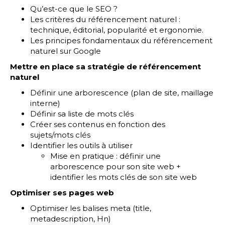
Qu’est-ce que le SEO ?
Les critères du référencement naturel :
technique, éditorial, popularité et ergonomie.
Les principes fondamentaux du référencement
naturel sur Google
Mettre en place sa stratégie de référencement
naturel
Définir une arborescence (plan de site, maillage
interne)
Définir sa liste de mots clés
Créer ses contenus en fonction des
sujets/mots clés
Identifier les outils à utiliser
Mise en pratique : définir une
arborescence pour son site web +
identifier les mots clés de son site web
Optimiser ses pages web
Optimiser les balises meta (title,
metadescription, Hn)