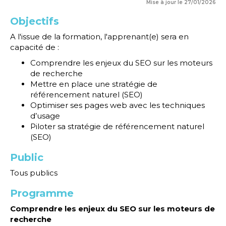
Mise à jour le 27/01/2026
Objectifs
A l'issue de la formation, l'apprenant(e) sera en
capacité de :
Comprendre les enjeux du SEO sur les moteurs
de recherche
Mettre en place une stratégie de
référencement naturel (SEO)
Optimiser ses pages web avec les techniques
d’usage
Piloter sa stratégie de référencement naturel
(SEO)
Public
Tous publics
Programme
Comprendre les enjeux du SEO sur les moteurs de
recherche