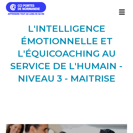
Me
L'INTELLIGENCE
ÉMOTIONNELLE ET
L'ÉQUICOACHING AU
SERVICE DE L'HUMAIN -
NIVEAU 3 - MAITRISE