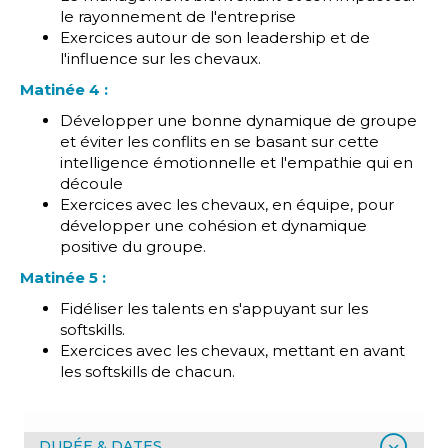
le rayonnement de l'entreprise
Exercices autour de son leadership et de
l'influence sur les chevaux.
Matinée 4 :
Développer une bonne dynamique de groupe
et éviter les conflits en se basant sur cette
intelligence émotionnelle et l'empathie qui en
découle
Exercices avec les chevaux, en équipe, pour
développer une cohésion et dynamique
positive du groupe.
Matinée 5 :
Fidéliser les talents en s'appuyant sur les
softskills.
Exercices avec les chevaux, mettant en avant
les softskills de chacun.
DURÉE & DATES