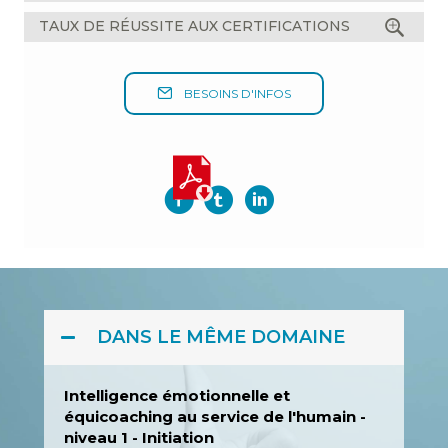
TAUX DE RÉUSSITE AUX CERTIFICATIONS
BESOINS D'INFOS
DANS LE MÊME DOMAINE
Intelligence émotionnelle et
équicoaching au service de l'humain -
niveau 1 - Initiation