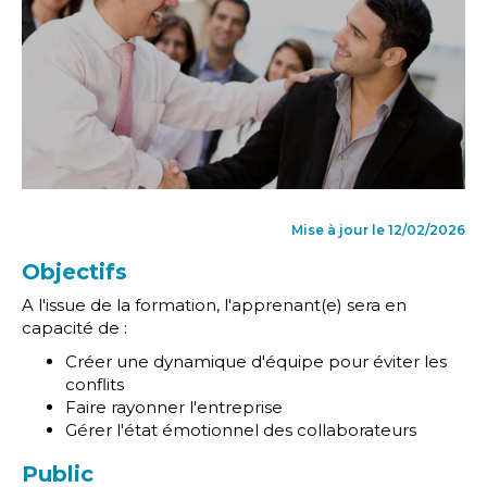
Mise à jour le 12/02/2026
Objectifs
A l'issue de la formation, l'apprenant(e) sera en
capacité de :
Créer une dynamique d'équipe pour éviter les
conflits
Faire rayonner l'entreprise
Gérer l'état émotionnel des collaborateurs
Public