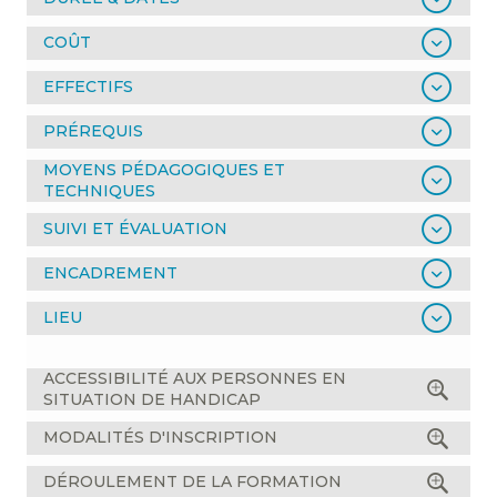
COÛT
EFFECTIFS
PRÉREQUIS
MOYENS PÉDAGOGIQUES ET
TECHNIQUES
SUIVI ET ÉVALUATION
ENCADREMENT
LIEU
ACCESSIBILITÉ AUX PERSONNES EN
SITUATION DE HANDICAP
MODALITÉS D'INSCRIPTION
DÉROULEMENT DE LA FORMATION