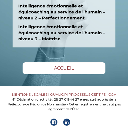
Intelligence émotionnelle et
équicoaching au service de l’humain –
niveau 2 – Perfectionnement
Intelligence émotionnelle et
équicoaching au service de l’humain –
niveau 3 – Maîtrise
ACCUEIL
MENTIONS LÉGALES
|
QUALIOPI PROCESSUS CERTIFÉ
|
CGV
N° Déclaration d’activité : 28 27 01944 27 enregistré auprès de la
Préfecture de Région de Normandie - Cet enregistrement ne vaut pas
agrément de l’État.