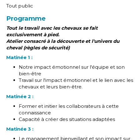
Tout public
P
rogramme
Tout le travail avec les chevaux se fait
exclusivement à pied.
Atelier consacré à la découverte et l'univers du
cheval (règles de sécurité)
Matinée 1 :
Notre impact émotionnel sur l'équipe et son
bien-être
Travail sur l'impact émotionnel et le lien avec les
chevaux et leurs bien-être.
Matinée 2 :
Former et initier les collaborateurs à cette
connaissance
Capacité à créer des situations adaptées
Matinée 3 :
Le management bienveillant et son impact sur